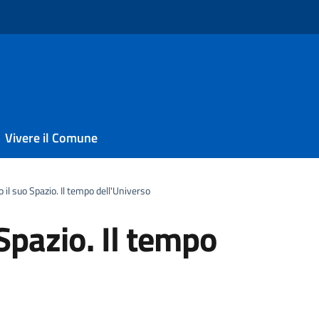
Vivere il Comune
 il suo Spazio. Il tempo dell'Universo
Spazio. Il tempo