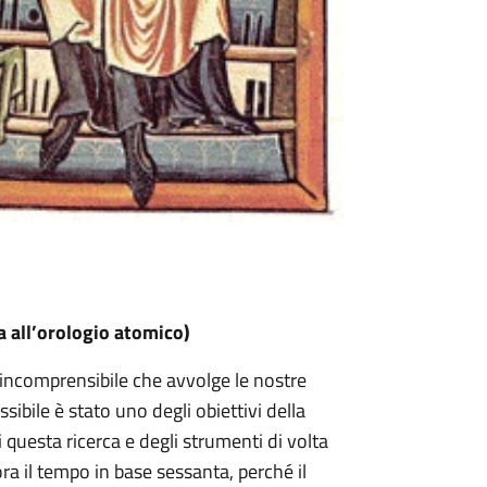
a all’orologio atomico)
 incomprensibile che avvolge le nostre
sibile è stato uno degli obiettivi della
i questa ricerca e degli strumenti di volta
ra il tempo in base sessanta, perché il