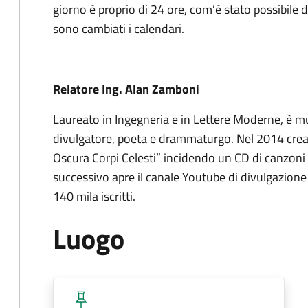
giorno è proprio di 24 ore, com’è stato possibile 
sono cambiati i calendari.
Relatore
Ing
.
Alan Zamboni
Laureato in Ingegneria e in Lettere Moderne, è musi
divulgatore, poeta e drammaturgo. Nel 2014 crea i
Oscura Corpi Celesti” incidendo un CD di canzoni 
successivo apre il canale Youtube di divulgazione
140 mila iscritti.
Luogo