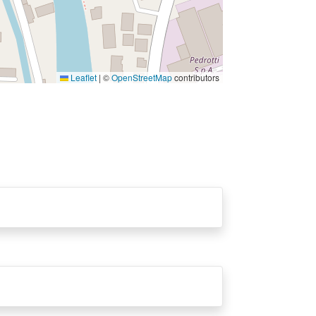
Leaflet
|
©
OpenStreetMap
contributors