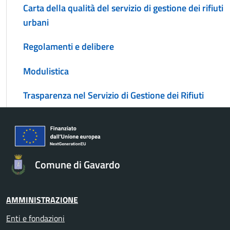
Carta della qualità del servizio di gestione dei rifiuti
urbani
Regolamenti e delibere
Modulistica
Trasparenza nel Servizio di Gestione dei Rifiuti
Comune di Gavardo
AMMINISTRAZIONE
Enti e fondazioni