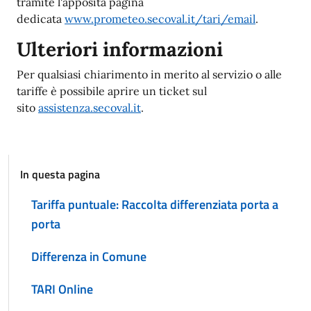
tramite l'apposita pagina
dedicata
www.prometeo.secoval.it/tari/email
.
Ulteriori informazioni
Per qualsiasi chiarimento in merito al servizio o alle
tariffe è possibile aprire un ticket sul
sito
assistenza.secoval.it
.
In questa pagina
Tariffa puntuale: Raccolta differenziata porta a
porta
Differenza in Comune
TARI Online