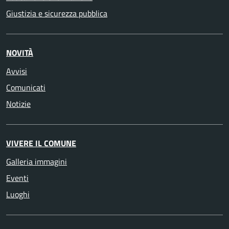
Giustizia e sicurezza pubblica
NOVITÀ
Avvisi
Comunicati
Notizie
VIVERE IL COMUNE
Galleria immagini
Eventi
Luoghi