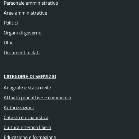
Personale amministrativo
Aree amministrative
Politici
Organi di governo
Uffici
Documenti e dati
CATEGORIE DI SERVIZIO
Anagrafe e stato civile
Attività produttive e commercio
Autorizzazioni
Catasto e urbanistica
Cultura e tempo libero
Educazione e formazione