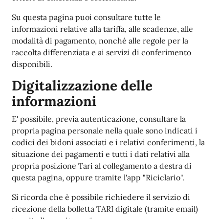
Su questa pagina puoi consultare tutte le
informazioni relative alla tariffa, alle scadenze, alle
modalità di pagamento, nonché alle regole per la
raccolta differenziata e ai servizi di conferimento
disponibili.
Digitalizzazione delle
informazioni
E' possibile, previa autenticazione, consultare la
propria pagina personale nella quale sono indicati i
codici dei bidoni associati e i relativi conferimenti, la
situazione dei pagamenti e tutti i dati relativi alla
propria posizione Tari al collegamento a destra di
questa pagina, oppure tramite l'app "Riciclario".
Si ricorda che è possibile richiedere il servizio di
ricezione della bolletta TARI digitale (tramite email)