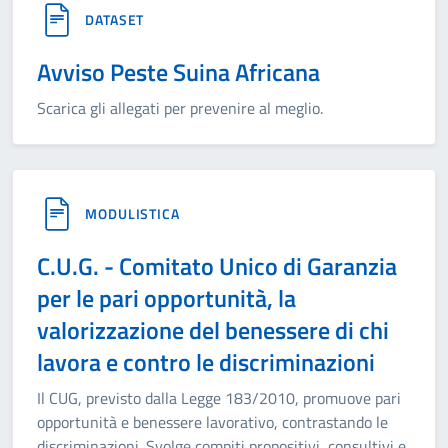
DATASET
Avviso Peste Suina Africana
Scarica gli allegati per prevenire al meglio.
MODULISTICA
C.U.G. - Comitato Unico di Garanzia
per le pari opportunità, la
valorizzazione del benessere di chi
lavora e contro le discriminazioni
Il CUG, previsto dalla Legge 183/2010, promuove pari
opportunità e benessere lavorativo, contrastando le
discriminazioni. Svolge compiti propositivi, consultivi e