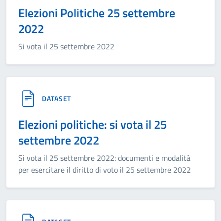
Elezioni Politiche 25 settembre
2022
Si vota il 25 settembre 2022
DATASET
Elezioni politiche: si vota il 25
settembre 2022
Si vota il 25 settembre 2022: documenti e modalità
per esercitare il diritto di voto il 25 settembre 2022