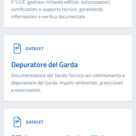
Il S.U.E. gestisce richieste edilizie, autorizzazioni,
certificazioni e supporto tecnico, garantendo
informazioni e verifica documentale.
DATASET
Depuratore del Garda
Documentazione del Tavolo Tecnico sul collettamento e
depurazione del Garda: impatti ambientali, prescrizioni
e osservazioni.
DATASET