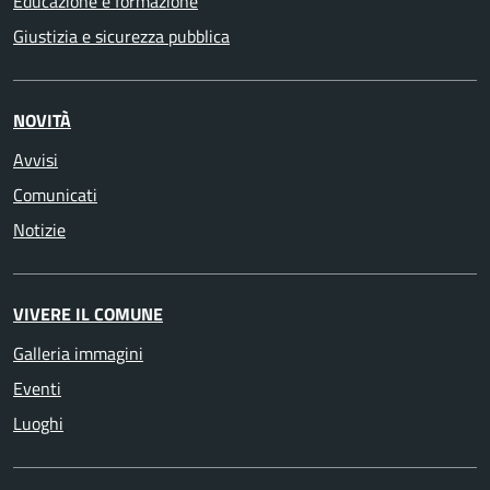
Educazione e formazione
Giustizia e sicurezza pubblica
NOVITÀ
Avvisi
Comunicati
Notizie
VIVERE IL COMUNE
Galleria immagini
Eventi
Luoghi