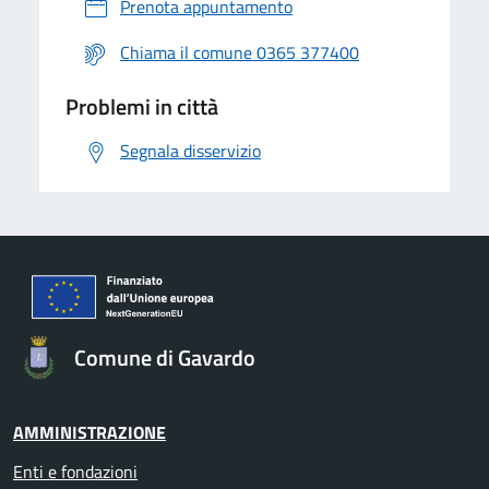
Prenota appuntamento
Chiama il comune 0365 377400
Problemi in città
Segnala disservizio
Comune di Gavardo
AMMINISTRAZIONE
Enti e fondazioni