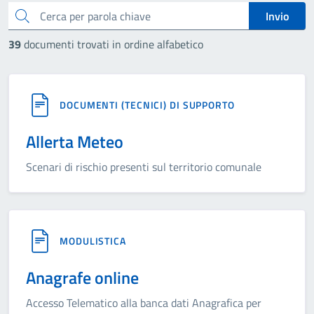
cerca
Invio
39
documenti trovati in ordine alfabetico
DOCUMENTI (TECNICI) DI SUPPORTO
Allerta Meteo
Scenari di rischio presenti sul territorio comunale
MODULISTICA
Anagrafe online
Accesso Telematico alla banca dati Anagrafica per