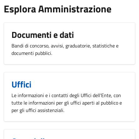
Esplora Amministrazione
Documenti e dati
Bandi di concorso, avvisi, graduatorie, statistiche e
documenti pubblici.
Uffici
Le informazioni e i contatti degli Uffici dell'Ente, con
tutte le informazioni per gli uffici aperti al pubblico e
per gli uffici assistenziali.