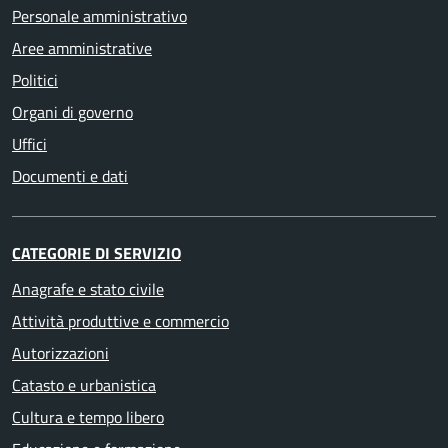
Personale amministrativo
Aree amministrative
Politici
Organi di governo
Uffici
Documenti e dati
CATEGORIE DI SERVIZIO
Anagrafe e stato civile
Attività produttive e commercio
Autorizzazioni
Catasto e urbanistica
Cultura e tempo libero