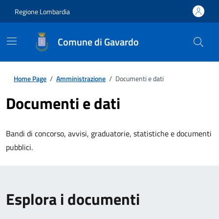
Regione Lombardia
Comune di Gavardo
Home Page
/
Amministrazione
/
Documenti e dati
Documenti e dati
Bandi di concorso, avvisi, graduatorie, statistiche e documenti
pubblici.
Esplora i documenti