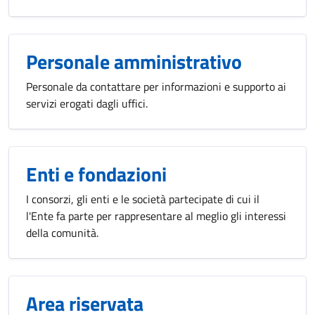
Personale amministrativo
Personale da contattare per informazioni e supporto ai
servizi erogati dagli uffici.
Enti e fondazioni
I consorzi, gli enti e le società partecipate di cui il
l'Ente fa parte per rappresentare al meglio gli interessi
della comunità.
Area riservata