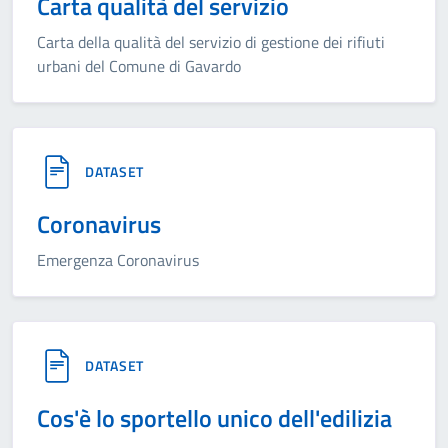
Carta qualità del servizio
Carta della qualità del servizio di gestione dei rifiuti
urbani del Comune di Gavardo
DATASET
Coronavirus
Emergenza Coronavirus
DATASET
Cos'è lo sportello unico dell'edilizia