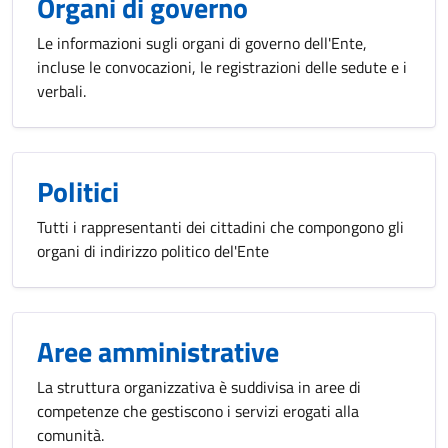
Organi di governo
Le informazioni sugli organi di governo dell'Ente,
incluse le convocazioni, le registrazioni delle sedute e i
verbali.
Politici
Tutti i rappresentanti dei cittadini che compongono gli
organi di indirizzo politico del'Ente
Aree amministrative
La struttura organizzativa è suddivisa in aree di
competenze che gestiscono i servizi erogati alla
comunità.