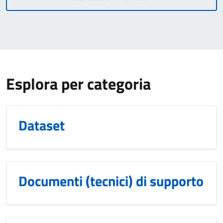
Esplora per categoria
Dataset
Documenti (tecnici) di supporto