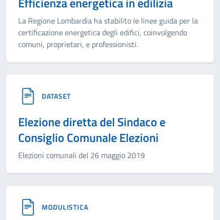
Efficienza energetica in edilizia
La Regione Lombardia ha stabilito le linee guida per la
certificazione energetica degli edifici, coinvolgendo
comuni, proprietari, e professionisti.
DATASET
Elezione diretta del Sindaco e
Consiglio Comunale Elezioni
Elezioni comunali del 26 maggio 2019
MODULISTICA