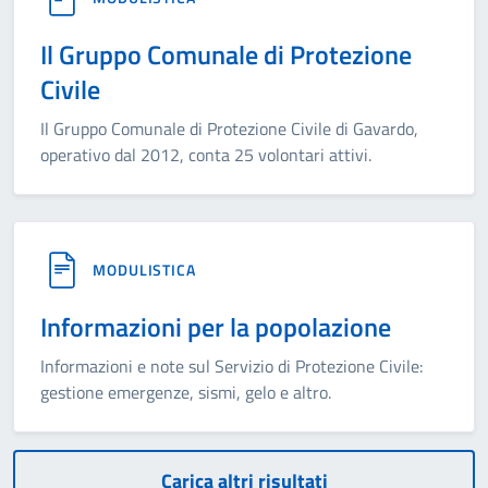
Il Gruppo Comunale di Protezione
Civile
Il Gruppo Comunale di Protezione Civile di Gavardo,
operativo dal 2012, conta 25 volontari attivi.
MODULISTICA
Informazioni per la popolazione
Informazioni e note sul Servizio di Protezione Civile:
gestione emergenze, sismi, gelo e altro.
Carica altri risultati