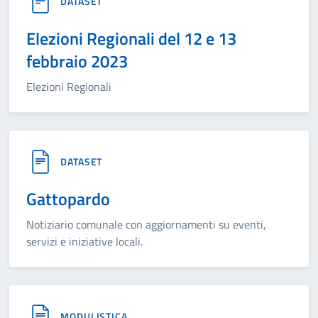
DATASET
Elezioni Regionali del 12 e 13
febbraio 2023
Elezioni Regionali
DATASET
Gattopardo
Notiziario comunale con aggiornamenti su eventi,
servizi e iniziative locali.
MODULISTICA