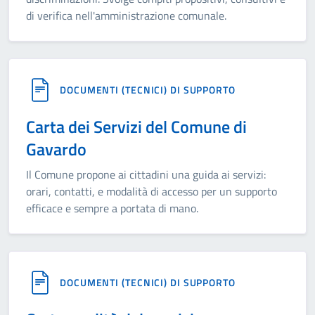
di verifica nell'amministrazione comunale.
DOCUMENTI (TECNICI) DI SUPPORTO
Carta dei Servizi del Comune di
Gavardo
Il Comune propone ai cittadini una guida ai servizi:
orari, contatti, e modalità di accesso per un supporto
efficace e sempre a portata di mano.
DOCUMENTI (TECNICI) DI SUPPORTO