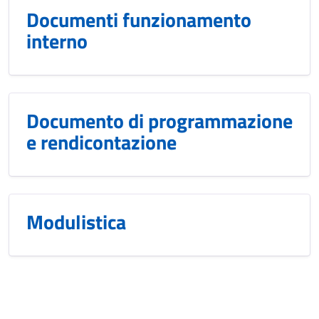
Documenti funzionamento
interno
Documento di programmazione
e rendicontazione
Modulistica