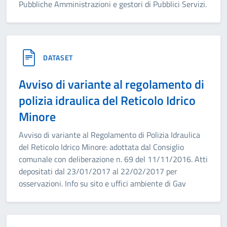
Pubbliche Amministrazioni e gestori di Pubblici Servizi.
DATASET
Avviso di variante al regolamento di
polizia idraulica del Reticolo Idrico
Minore
Avviso di variante al Regolamento di Polizia Idraulica
del Reticolo Idrico Minore: adottata dal Consiglio
comunale con deliberazione n. 69 del 11/11/2016. Atti
depositati dal 23/01/2017 al 22/02/2017 per
osservazioni. Info su sito e uffici ambiente di Gav