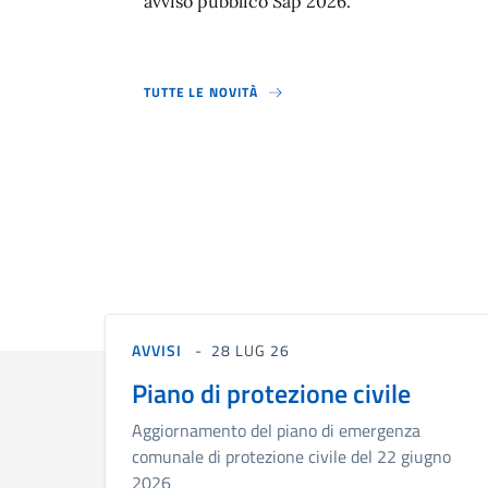
avviso pubblico Sap 2026.
TUTTE LE NOVITÀ
AVVISI
28 LUG 26
Piano di protezione civile
Aggiornamento del piano di emergenza
comunale di protezione civile del 22 giugno
2026