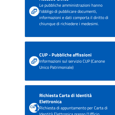
Le pubbliche amministrazioni hanno
l'obbligo di pubblicare documenti,
informazioni e dati comporta il diritto di
chiunque di richiedere i medesimi.
CUP - Pubbliche affissioni
Informazioni sul servizio CUP (Canone
Unico Patrimoniale)
Richiesta Carta di Identità
Elettronica
Richiesta di appuntamento per Carta di
Identità Elettronica presso l'Ufficio