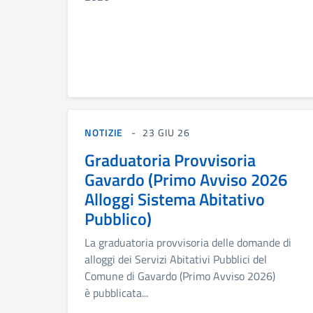
NOTIZIE
23 GIU 26
Graduatoria Provvisoria
Gavardo (Primo Avviso 2026
Alloggi Sistema Abitativo
Pubblico)
La graduatoria provvisoria delle domande di
alloggi dei Servizi Abitativi Pubblici del
Comune di Gavardo (Primo Avviso 2026)
è pubblicata...