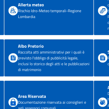
Allerta meteo
Rischio Idro-Meteo temporali-Regione
Lombardia
Albo Pretorio
Raccolta atti amministrativi per i quali è
previsto l'obbligo di pubblicità legale,
inclusi lo storico degli atti e le pubblicazioni
di matrimonio
Area Riservata
Documentazione riservata ai consiglieri e
agli assessori comunali