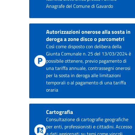
Anagrafe del Comune di Gavardo
Autorizzazioni onerose alla sosta in
deroga a zone disco o parcometri
Così come disposto con delibera della
Giunta Comunale n. 25 del 13/03/2024 è
possibile ottenere, previo pagamento di
una tariffa annuale, contrassegni onerosi
per la sosta in deroga alle limitazioni
temporali o al pagamento di una tariffa
oraria
Cartografia
Consultazione di cartografie geografiche
per enti, professionisti e cittadini. Accesso
a dati aggiornati su temi come vincoli,