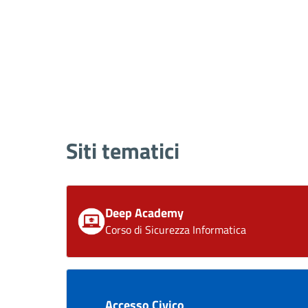
Siti tematici
Deep Academy
Corso di Sicurezza Informatica
Accesso Civico