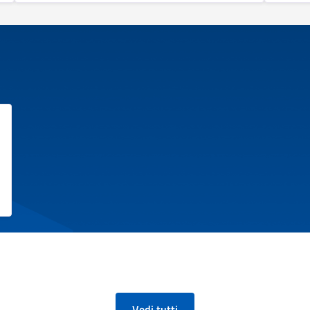
Vedi tutti