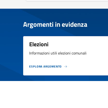
Argomenti in evidenza
Elezioni
Informazioni utili elezioni comunali
ESPLORA ARGOMENTO