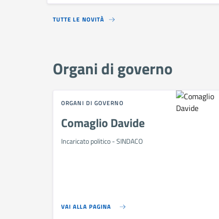
TUTTE LE NOVITÀ
Organi di governo
ORGANI DI GOVERNO
Comaglio Davide
Incaricato politico - SINDACO
VAI ALLA PAGINA