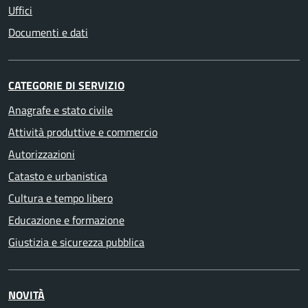
Uffici
Documenti e dati
CATEGORIE DI SERVIZIO
Anagrafe e stato civile
Attività produttive e commercio
Autorizzazioni
Catasto e urbanistica
Cultura e tempo libero
Educazione e formazione
Giustizia e sicurezza pubblica
NOVITÀ