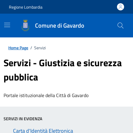
Regione Lombardia
Comune di Gavardo
Home Page
/
Servizi
Servizi - Giustizia e sicurezza
pubblica
Portale istituzionale della Città di Gavardo
SERVIZI IN EVIDENZA
Carta d'Identità Elettronica