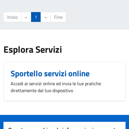
Inizio
«
1
»
Fine
Esplora Servizi
Sportello servizi online
Accedi ai servizi online ed invia le tue pratiche
direttamente dal tuo dispositivo