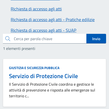
Richiesta di accesso agli atti
Richiesta di accesso agli atti - Pratiche edilizie
Richiesta di accesso agli atti - SUAP
cerca
Invio
1 elementi presenti
GIUSTIZIA E SICUREZZA PUBBLICA
Servizio di Protezione Civile
Il Servizio di Protezione Civile coordina e gestisce le
attività di prevenzione e risposta alle emergenze sul
territorio c...