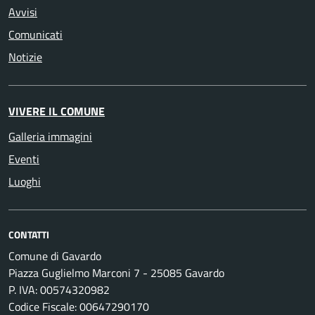
Avvisi
Comunicati
Notizie
VIVERE IL COMUNE
Galleria immagini
Eventi
Luoghi
CONTATTI
Comune di Gavardo
Piazza Guglielmo Marconi 7 - 25085 Gavardo
P. IVA: 00574320982
Codice Fiscale: 00647290170