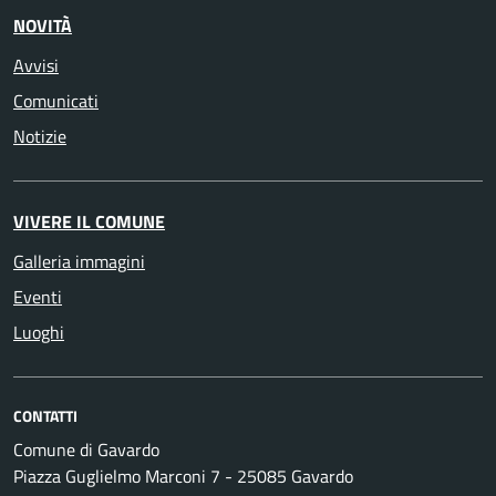
NOVITÀ
Avvisi
Comunicati
Notizie
VIVERE IL COMUNE
Galleria immagini
Eventi
Luoghi
CONTATTI
Comune di Gavardo
Piazza Guglielmo Marconi 7 - 25085 Gavardo