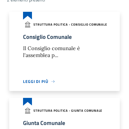
STRUTTURA POLITICA - CONSIGLIO COMUNALE
Consiglio Comunale
Il Consiglio comunale è
l'assemblea p...
LEGGI DI PIÙ
STRUTTURA POLITICA - GIUNTA COMUNALE
Giunta Comunale