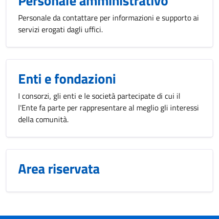
Personale amministrativo
Personale da contattare per informazioni e supporto ai
servizi erogati dagli uffici.
Enti e fondazioni
I consorzi, gli enti e le società partecipate di cui il
l'Ente fa parte per rappresentare al meglio gli interessi
della comunità.
Area riservata