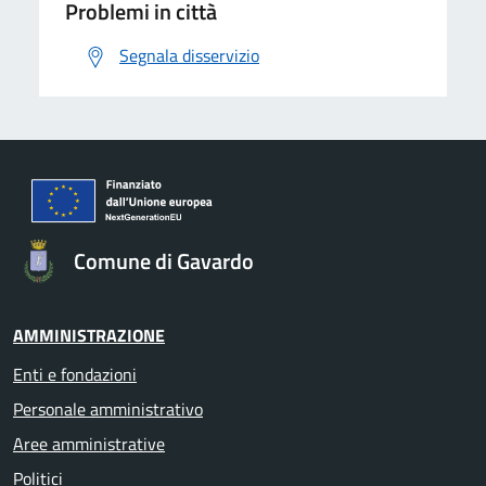
Problemi in città
Segnala disservizio
Comune di Gavardo
AMMINISTRAZIONE
Enti e fondazioni
Personale amministrativo
Aree amministrative
Politici