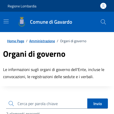
Regione Lombardia
Comune di Gavardo
Home Page
/
Amministrazione
/
Organi di governo
Organi di governo
Le informazioni sugli organi di governo dell'Ente, incluse le
convocazioni, le registrazioni delle sedute e i verbali.
cerca
Invio
2 elementi presenti