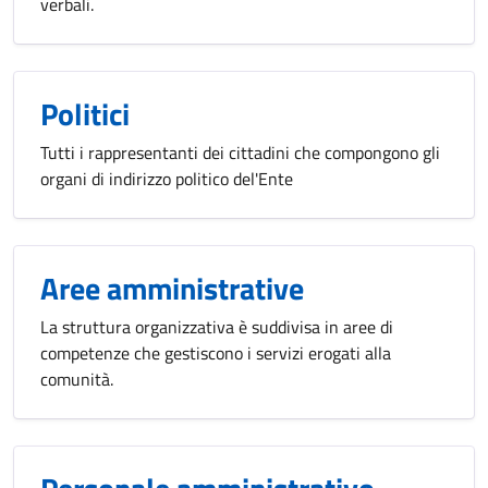
verbali.
Politici
Tutti i rappresentanti dei cittadini che compongono gli
organi di indirizzo politico del'Ente
Aree amministrative
La struttura organizzativa è suddivisa in aree di
competenze che gestiscono i servizi erogati alla
comunità.