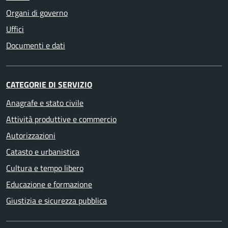
Organi di governo
Uffici
Documenti e dati
CATEGORIE DI SERVIZIO
Anagrafe e stato civile
Attività produttive e commercio
Autorizzazioni
Catasto e urbanistica
Cultura e tempo libero
Educazione e formazione
Giustizia e sicurezza pubblica