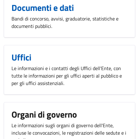
Documenti e dati
Bandi di concorso, avvisi, graduatorie, statistiche e
documenti pubblici.
Uffici
Le informazioni e i contatti degli Uffici dell'Ente, con
tutte le informazioni per gli uffici aperti al pubblico e
per gli uffici assistenziali.
Organi di governo
Le informazioni sugli organi di governo dell'Ente,
incluse le convocazioni, le registrazioni delle sedute e i