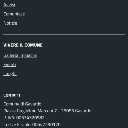
Avvisi
Comunicati
Notizie
VIVERE IL COMUNE
Galleria immagini
Eventi
Luoghi
CONTATTI
Comune di Gavardo
Piazza Guglielmo Marconi 7 - 25085 Gavardo
P. IVA: 00574320982
Codice Fiscale: 00647290170