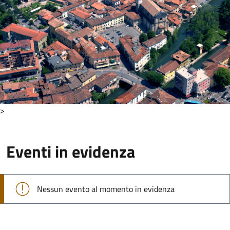
>
Eventi in evidenza
Nessun evento al momento in evidenza