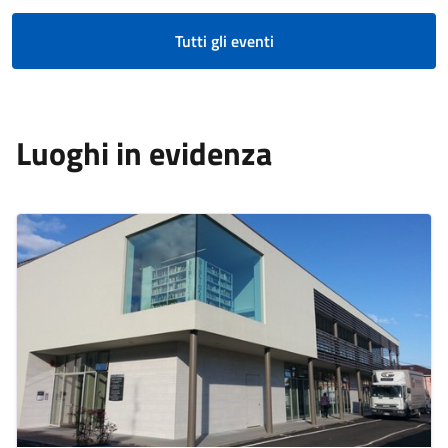
Tutti gli eventi
Luoghi in evidenza