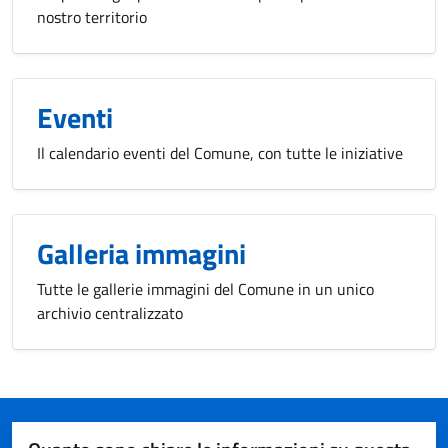
nostro territorio
Eventi
Il calendario eventi del Comune, con tutte le iniziative
Galleria immagini
Tutte le gallerie immagini del Comune in un unico
archivio centralizzato