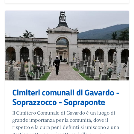
Cimiteri comunali di Gavardo -
Soprazzocco - Sopraponte
Il Cimitero Comunale di Gavardo è un luogo di
grande importanza per la comunità, dove il
rispetto e la cura per i defunti si uniscono a una