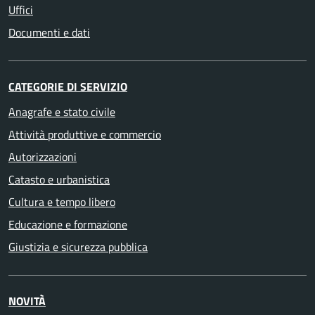
Uffici
Documenti e dati
CATEGORIE DI SERVIZIO
Anagrafe e stato civile
Attività produttive e commercio
Autorizzazioni
Catasto e urbanistica
Cultura e tempo libero
Educazione e formazione
Giustizia e sicurezza pubblica
NOVITÀ