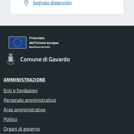
Segnala disservizio
Comune di Gavardo
AMMINISTRAZIONE
Enti e fondazioni
Personale amministrativo
Aree amministrative
Politici
Organi di governo