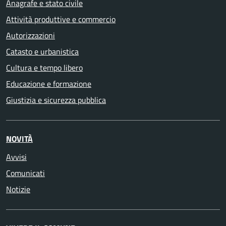
Anagrafe e stato civile
Attività produttive e commercio
Autorizzazioni
Catasto e urbanistica
Cultura e tempo libero
Educazione e formazione
Giustizia e sicurezza pubblica
NOVITÀ
Avvisi
Comunicati
Notizie