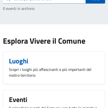
0 eventi in archivio
Esplora Vivere il Comune
Luoghi
Scopri i luoghi più affascinanti e più importanti del
nostro territorio
Eventi