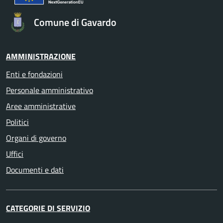
Comune di Gavardo
AMMINISTRAZIONE
Enti e fondazioni
Personale amministrativo
Aree amministrative
Politici
Organi di governo
Uffici
Documenti e dati
CATEGORIE DI SERVIZIO