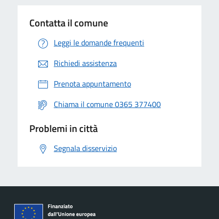
Contatta il comune
Leggi le domande frequenti
Richiedi assistenza
Prenota appuntamento
Chiama il comune 0365 377400
Problemi in città
Segnala disservizio