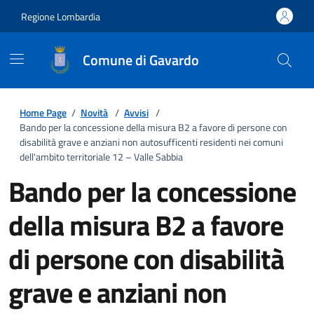
Regione Lombardia
Comune di Gavardo
Home Page
/
Novità
/
Avvisi
/
Bando per la concessione della misura B2 a favore di persone con
disabilità grave e anziani non autosufficenti residenti nei comuni
dell'ambito territoriale 12 – Valle Sabbia
Bando per la concessione
della misura B2 a favore
di persone con disabilità
grave e anziani non