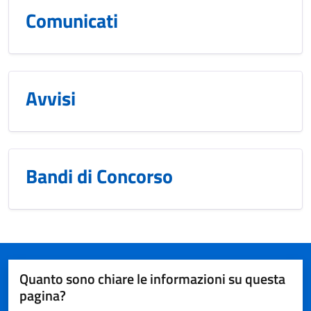
Comunicati
Avvisi
Bandi di Concorso
Quanto sono chiare le informazioni su questa
pagina?