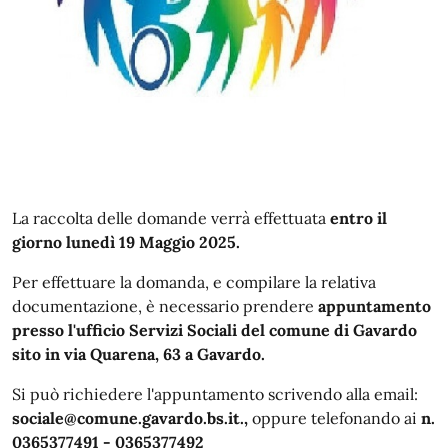
La raccolta delle domande verrà effettuata
entro il
giorno lunedì 19 Maggio 2025.
Per effettuare la domanda, e compilare la relativa
documentazione, è necessario prendere
appuntamento
presso l'ufficio Servizi Sociali del comune di Gavardo
sito in via Quarena, 63 a Gavardo.
Si può richiedere l'appuntamento scrivendo alla email:
sociale@comune.gavardo.bs.it.,
oppure telefonando ai
n.
0365377491 - 0365377492