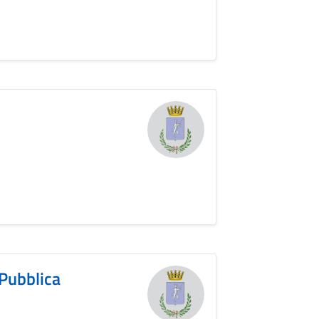
 Pubblica