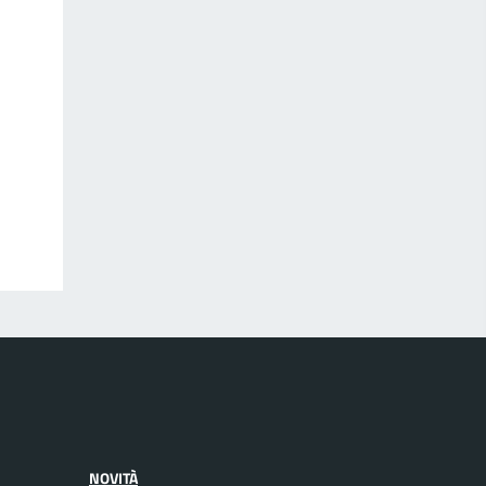
NOVITÀ