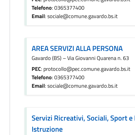
Telefono
: 0365377400
Email
: sociale@comune.gavardo.bs.it
AREA SERVIZI ALLA PERSONA
Gavardo (BS) – Via Giovanni Quarena n. 63
PEC
: protocollo@pec.comune.gavardo.bs.it
Telefono
: 0365377400
Email
: sociale@comune.gavardo.bs.it
Servizi Ricreativi, Sociali, Sport e
Istruzione