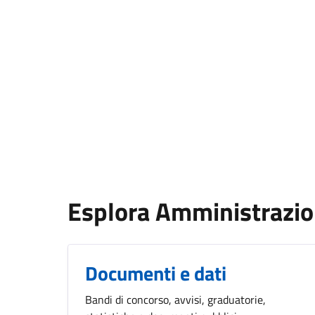
Esplora Amministrazi
Documenti e dati
Bandi di concorso, avvisi, graduatorie,