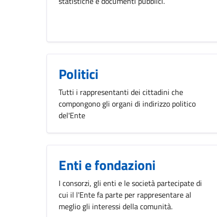
statistiche e documenti pubblici.
Politici
Tutti i rappresentanti dei cittadini che
compongono gli organi di indirizzo politico
del'Ente
Enti e fondazioni
I consorzi, gli enti e le società partecipate di
cui il l'Ente fa parte per rappresentare al
meglio gli interessi della comunità.