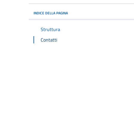
INDICE DELLA PAGINA
Struttura
Contatti