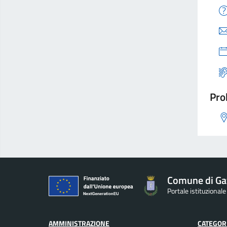
Pro
Comune di Ga
Portale istituzionale
AMMINISTRAZIONE
CATEGORI