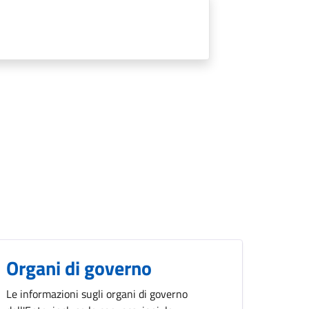
Organi di governo
Le informazioni sugli organi di governo