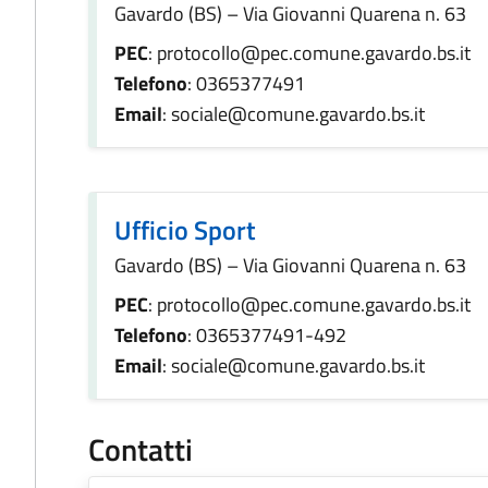
Gavardo (BS) – Via Giovanni Quarena n. 63
PEC
: protocollo@pec.comune.gavardo.bs.it
Telefono
: 0365377491
Email
: sociale@comune.gavardo.bs.it
Ufficio Sport
Gavardo (BS) – Via Giovanni Quarena n. 63
PEC
: protocollo@pec.comune.gavardo.bs.it
Telefono
: 0365377491-492
Email
: sociale@comune.gavardo.bs.it
Contatti