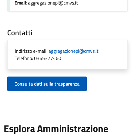
Email
: aggregazionepl@cmvs.it
Contatti
Indirizzo e-mail:
aggregazionepl@cmvs.it
Telefono:
0365377460
Consulta dati sulla trasparenza
Esplora Amministrazione