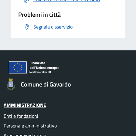
Problemi in città
Segnala disservizio
Comune di Gavardo
AMMINISTRAZIONE
Enti e fondazioni
Personale amministrativo
Aree amministrative