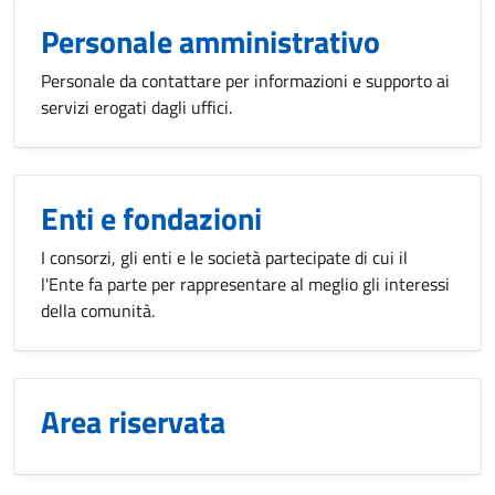
Personale amministrativo
Personale da contattare per informazioni e supporto ai
servizi erogati dagli uffici.
Enti e fondazioni
I consorzi, gli enti e le società partecipate di cui il
l'Ente fa parte per rappresentare al meglio gli interessi
della comunità.
Area riservata