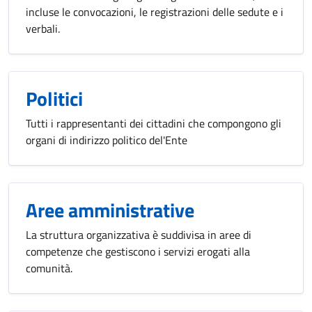
incluse le convocazioni, le registrazioni delle sedute e i
verbali.
Politici
Tutti i rappresentanti dei cittadini che compongono gli
organi di indirizzo politico del'Ente
Aree amministrative
La struttura organizzativa è suddivisa in aree di
competenze che gestiscono i servizi erogati alla
comunità.