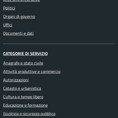
Politici
Organi di governo
Uffici
Documenti e dati
CATEGORIE DI SERVIZIO
Anagrafe e stato civile
Attività produttive e commercio
Autorizzazioni
Catasto e urbanistica
Cultura e tempo libero
Educazione e formazione
Giustizia e sicurezza pubblica