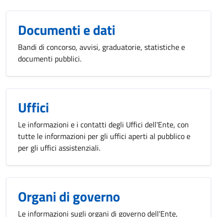
Documenti e dati
Bandi di concorso, avvisi, graduatorie, statistiche e
documenti pubblici.
Uffici
Le informazioni e i contatti degli Uffici dell'Ente, con
tutte le informazioni per gli uffici aperti al pubblico e
per gli uffici assistenziali.
Organi di governo
Le informazioni sugli organi di governo dell'Ente,