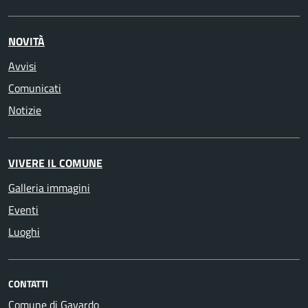
NOVITÀ
Avvisi
Comunicati
Notizie
VIVERE IL COMUNE
Galleria immagini
Eventi
Luoghi
CONTATTI
Comune di Gavardo