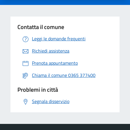
Contatta il comune
Leggi le domande frequenti
Richiedi assistenza
Prenota appuntamento
Chiama il comune 0365 377400
Problemi in città
Segnala disservizio