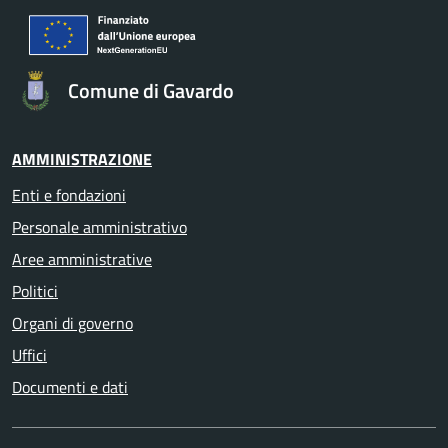
Comune di Gavardo
AMMINISTRAZIONE
Enti e fondazioni
Personale amministrativo
Aree amministrative
Politici
Organi di governo
Uffici
Documenti e dati