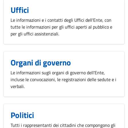
Uffici
Le informazioni e i contatti degli Uffici dell'Ente, con
tutte le informazioni per gli uffici aperti al pubblico e
per gli uffici assistenziali.
Organi di governo
Le informazioni sugli organi di governo dell'Ente,
incluse le convocazioni, le registrazioni delle sedute e i
verbali.
Politici
Tutti i rappresentanti dei cittadini che compongono gli