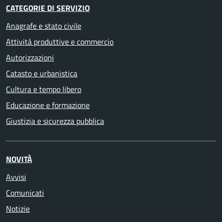
CATEGORIE DI SERVIZIO
Anagrafe e stato civile
Attività produttive e commercio
Autorizzazioni
Catasto e urbanistica
Cultura e tempo libero
Educazione e formazione
Giustizia e sicurezza pubblica
NOVITÀ
Avvisi
Comunicati
Notizie