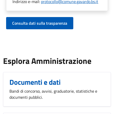
Indirizzo e-mail:
protocollo@comune.gavardo.bs.it
Consulta dati sulla trasparenza
Esplora Amministrazione
Documenti e dati
Bandi di concorso, avvisi, graduatorie, statistiche e
documenti pubblici.