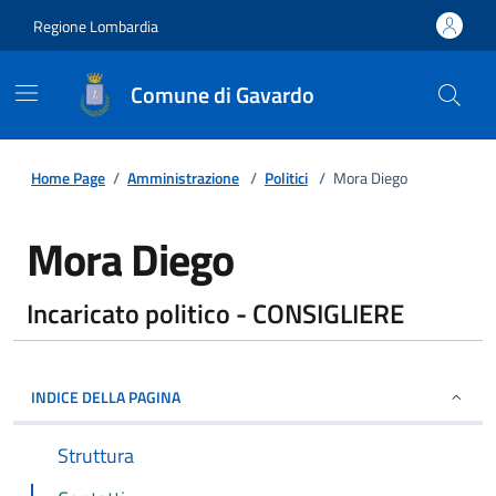
Regione Lombardia
Comune di Gavardo
Home Page
/
Amministrazione
/
Politici
/
Mora Diego
Mora Diego
Incaricato politico - CONSIGLIERE
INDICE DELLA PAGINA
Struttura