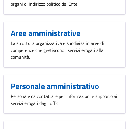
organi di indirizzo politico del'Ente
Aree amministrative
La struttura organizzativa è suddivisa in aree di
competenze che gestiscono i servizi erogati alla
comunità.
Personale amministrativo
Personale da contattare per informazioni e supporto ai
servizi erogati dagli uffici.