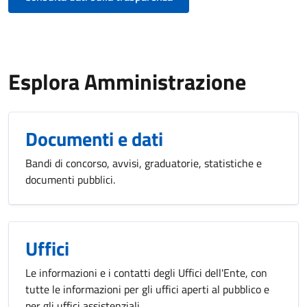
Esplora Amministrazione
Documenti e dati
Bandi di concorso, avvisi, graduatorie, statistiche e
documenti pubblici.
Uffici
Le informazioni e i contatti degli Uffici dell'Ente, con
tutte le informazioni per gli uffici aperti al pubblico e
per gli uffici assistenziali.