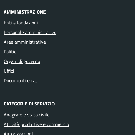
AMMINISTRAZIONE
Enti e fondazioni
Personale amministrativo
Aree amministrative
Politici
Organi di governo
Uffici
Documenti e dati
CATEGORIE DI SERVIZIO
Anagrafe e stato civile
Attività produttive e commercio
Autorizzazioni