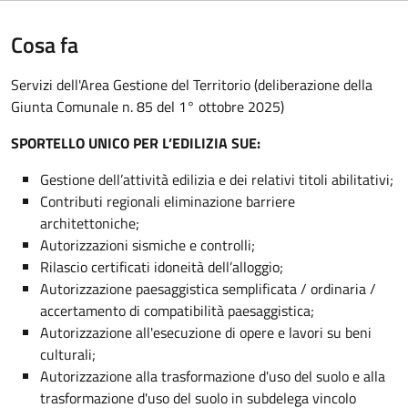
Cosa fa
Servizi dell'Area Gestione del Territorio (deliberazione della
Giunta Comunale n. 85 del 1° ottobre 2025)
SPORTELLO UNICO PER L’EDILIZIA SUE:
Gestione dell’attività edilizia e dei relativi titoli abilitativi;
Contributi regionali eliminazione barriere
architettoniche;
Autorizzazioni sismiche e controlli;
Rilascio certificati idoneità dell’alloggio;
Autorizzazione paesaggistica semplificata / ordinaria /
accertamento di compatibilità paesaggistica;
Autorizzazione all'esecuzione di opere e lavori su beni
culturali;
Autorizzazione alla trasformazione d'uso del suolo e alla
trasformazione d'uso del suolo in subdelega vincolo