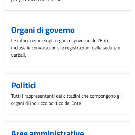
Organi di governo
Le informazioni sugli organi di governo dell'Ente,
incluse le convocazioni, le registrazioni delle sedute e i
verbali.
Politici
Tutti i rappresentanti dei cittadini che compongono gli
organi di indirizzo politico del'Ente
Aree amministrative