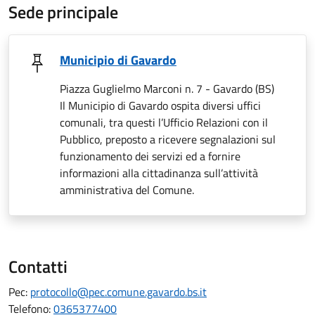
Sede principale
Municipio di Gavardo
Piazza Guglielmo Marconi n. 7 - Gavardo (BS)
Il Municipio di Gavardo ospita diversi uffici
comunali, tra questi l’Ufficio Relazioni con il
Pubblico, preposto a ricevere segnalazioni sul
funzionamento dei servizi ed a fornire
informazioni alla cittadinanza sull’attività
amministrativa del Comune.
Contatti
Pec:
protocollo@pec.comune.gavardo.bs.it
Telefono:
0365377400