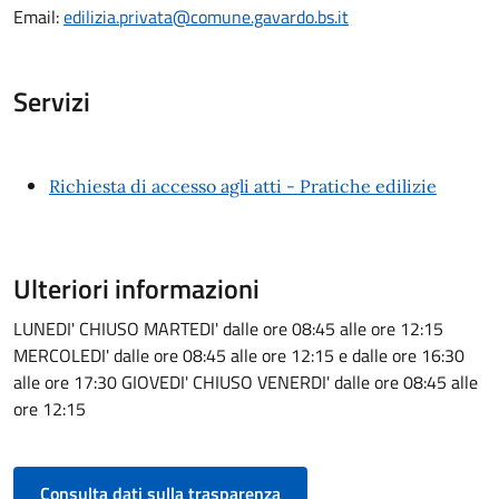
Email:
edilizia.privata@comune.gavardo.bs.it
Servizi
Richiesta di accesso agli atti - Pratiche edilizie
Ulteriori informazioni
LUNEDI' CHIUSO MARTEDI' dalle ore 08:45 alle ore 12:15
MERCOLEDI' dalle ore 08:45 alle ore 12:15 e dalle ore 16:30
alle ore 17:30 GIOVEDI' CHIUSO VENERDI' dalle ore 08:45 alle
ore 12:15
Consulta dati sulla trasparenza