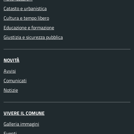
Catasto e urbanistica
Cultura e tempo libero
Educazione e formazione
Giustizia e sicurezza pubblica
NOVITÀ
Avvisi
Comunicati
Notizie
VIVERE IL COMUNE
Galleria immagini
Eventi