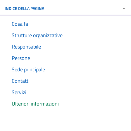
INDICE DELLA PAGINA
Cosa fa
Strutture organizzative
Responsabile
Persone
Sede principale
Contatti
Servizi
Ulteriori informazioni