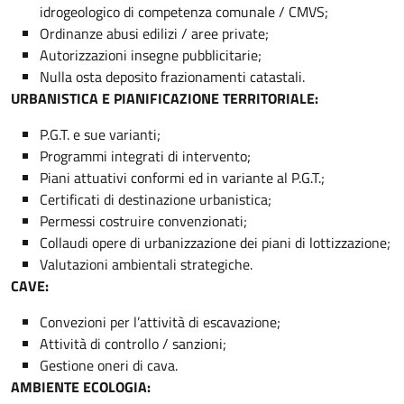
idrogeologico di competenza comunale / CMVS;
Ordinanze abusi edilizi / aree private;
Autorizzazioni insegne pubblicitarie;
Nulla osta deposito frazionamenti catastali.
URBANISTICA E PIANIFICAZIONE TERRITORIALE:
P.G.T. e sue varianti;
Programmi integrati di intervento;
Piani attuativi conformi ed in variante al P.G.T.;
Certificati di destinazione urbanistica;
Permessi costruire convenzionati;
Collaudi opere di urbanizzazione dei piani di lottizzazione;
Valutazioni ambientali strategiche.
CAVE:
Convezioni per l’attività di escavazione;
Attività di controllo / sanzioni;
Gestione oneri di cava.
AMBIENTE ECOLOGIA: