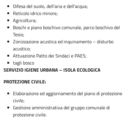
Difesa del suolo, dell’aria e dell’acqua;
Reticolo idrico minore;
Agricoltura;
Boschi e piano boschivo comunale, parco boschivo del
Tesio;
Zonizzazione acustica ed inquinamento – disturbo
acustico;
Attuazione Patto dei Sindaci e PAES;
tagli bosco
SERVIZIO IGIENE URBANA – ISOLA ECOLOGICA
PROTEZIONE CIVILE:
Elaborazione ed aggiornamento del piano di protezione
civile;
Gestione amministrativa del gruppo comunale di
protezione civile.