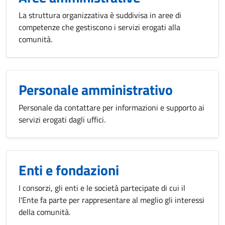
La struttura organizzativa è suddivisa in aree di
competenze che gestiscono i servizi erogati alla
comunità.
Personale amministrativo
Personale da contattare per informazioni e supporto ai
servizi erogati dagli uffici.
Enti e fondazioni
I consorzi, gli enti e le società partecipate di cui il
l'Ente fa parte per rappresentare al meglio gli interessi
della comunità.