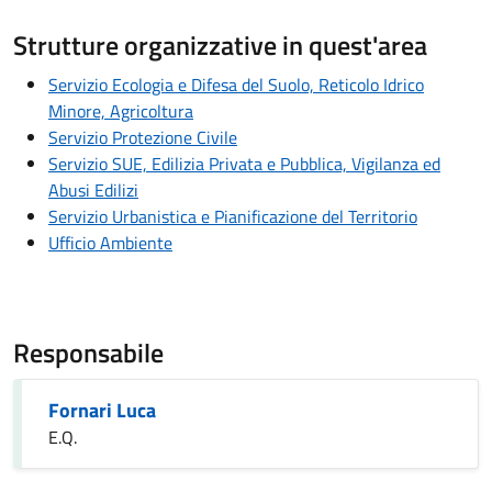
Strutture organizzative in quest'area
Servizio Ecologia e Difesa del Suolo, Reticolo Idrico
Minore, Agricoltura
Servizio Protezione Civile
Servizio SUE, Edilizia Privata e Pubblica, Vigilanza ed
Abusi Edilizi
Servizio Urbanistica e Pianificazione del Territorio
Ufficio Ambiente
Responsabile
Fornari Luca
E.Q.