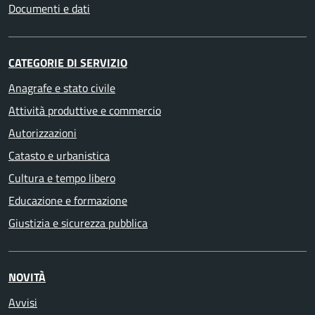
Documenti e dati
CATEGORIE DI SERVIZIO
Anagrafe e stato civile
Attività produttive e commercio
Autorizzazioni
Catasto e urbanistica
Cultura e tempo libero
Educazione e formazione
Giustizia e sicurezza pubblica
NOVITÀ
Avvisi