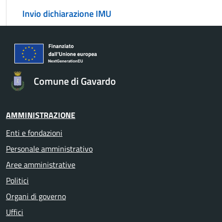
Invio dichiarazione IMU
Comune di Gavardo
AMMINISTRAZIONE
Enti e fondazioni
Personale amministrativo
Aree amministrative
Politici
Organi di governo
Uffici