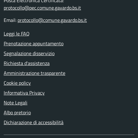
Posta Elettronica Certificata:
protocollo@pec.comune.gavardo.bs.it
Email:
protocollo@comune.gavardo.bs.it
Leggi le FAQ
Prenotazione appuntamento
Segnalazione disservizio
Richiesta d'assistenza
Amministrazione trasparente
Cookie policy
Informativa Privacy
Note Legali
Albo pretorio
Dichiarazione di accessibilità