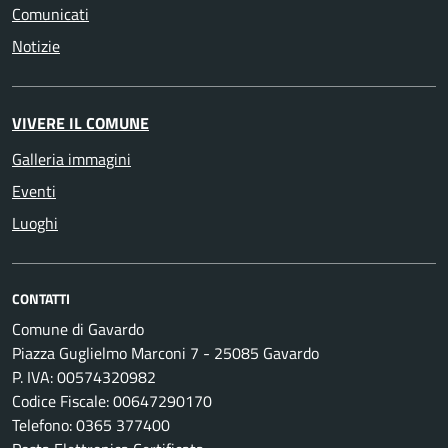
Comunicati
Notizie
VIVERE IL COMUNE
Galleria immagini
Eventi
Luoghi
CONTATTI
Comune di Gavardo
Piazza Guglielmo Marconi 7 - 25085 Gavardo
P. IVA: 00574320982
Codice Fiscale: 00647290170
Telefono: 0365 377400