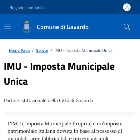
Regione Lombardia
Comune di Gavardo
Home Page
/
Servizi
/
IMU - Imposta Municipale Unica
IMU - Imposta Municipale
Unica
Portale istituzionale della Città di Gavardo
L'IMU ( Imposta Municipale Propria) è un'imposta
patrimoniale italiana dovuta in base al possesso di
immobili, aree fabbricabili e terreni agricoli.