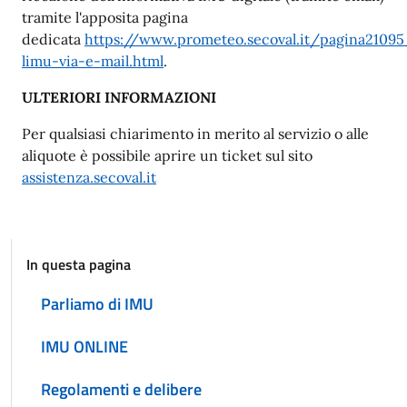
tramite l'apposita pagina
dedicata
https://www.prometeo.secoval.it/pagina21095
limu-via-e-mail.html
.
ULTERIORI INFORMAZIONI
Per qualsiasi chiarimento in merito al servizio o alle
aliquote è possibile aprire un ticket sul sito
assistenza.secoval.it
In questa pagina
Parliamo di IMU
IMU ONLINE
Regolamenti e delibere