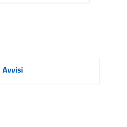
Avvisi