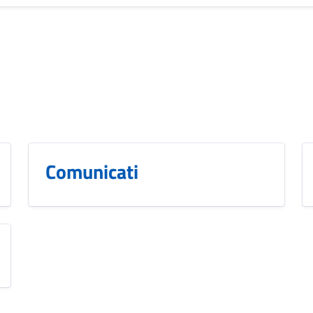
Comunicati