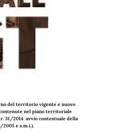
rno del territorio vigente e nuovo
contenute nel piano territoriale
.r. 31/2014. avvio contestuale della
/2005 e s.m.i.).