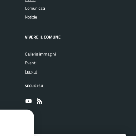
Comunicati
Notizie
VIVERE IL COMUNE
Galleria immagini
Eventi
Luoghi
SEGUICI SU
Youtube
RSS