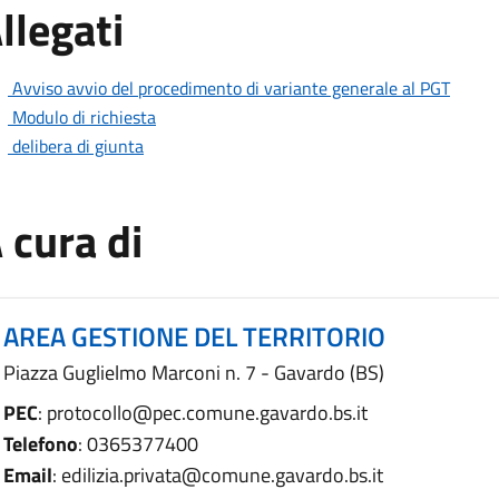
llegati
Avviso avvio del procedimento di variante generale al PGT
Modulo di richiesta
delibera di giunta
 cura di
AREA GESTIONE DEL TERRITORIO
Piazza Guglielmo Marconi n. 7 - Gavardo (BS)
PEC
: protocollo@pec.comune.gavardo.bs.it
Telefono
: 0365377400
Email
: edilizia.privata@comune.gavardo.bs.it